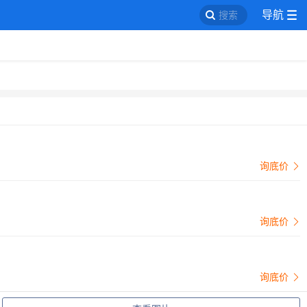
导航
搜索
询底价
询底价
询底价