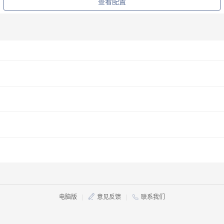
查看配置
电脑版
|
意见反馈
|
联系我们