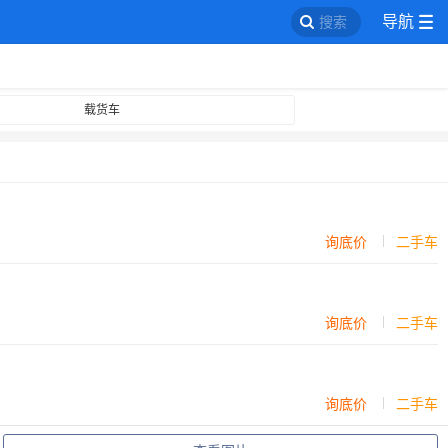
导航
搜索
载货车
询底价
二手车
询底价
二手车
询底价
二手车