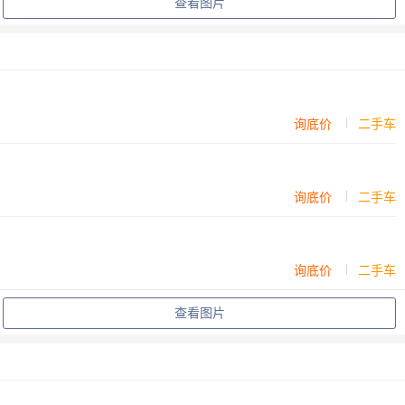
查看图片
询底价
二手车
询底价
二手车
询底价
二手车
查看图片