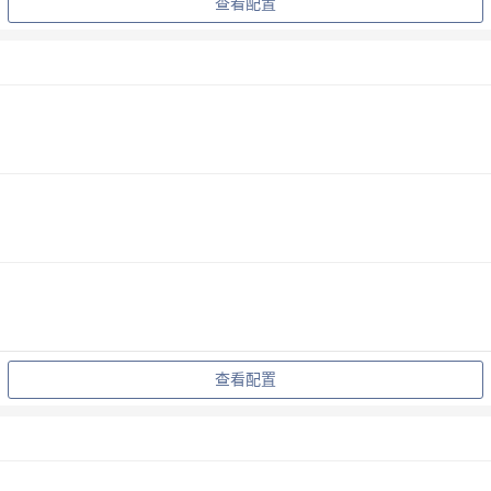
查看配置
查看配置