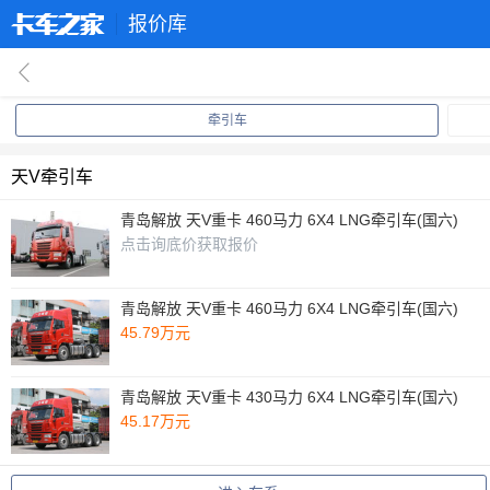
报价库
回
牵引车
天V牵引车
青岛解放 天V重卡 460马力 6X4 LNG牵引车(国六)
点击询底价获取报价
青岛解放 天V重卡 460马力 6X4 LNG牵引车(国六)
45.79万元
青岛解放 天V重卡 430马力 6X4 LNG牵引车(国六)
45.17万元