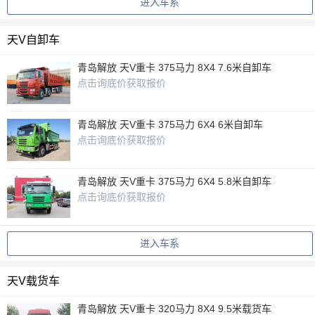
进入车系
天V自卸车
青岛解放 天V重卡 375马力 8X4 7.6米自卸车
点击询底价获取报价
青岛解放 天V重卡 375马力 6X4 6米自卸车
点击询底价获取报价
青岛解放 天V重卡 375马力 6X4 5.8米自卸车
点击询底价获取报价
进入车系
天V载货车
青岛解放 天V重卡 320马力 8X4 9.5米载货车