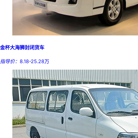
金杯大海狮封闭货车
指导价：
8.18-25.28万