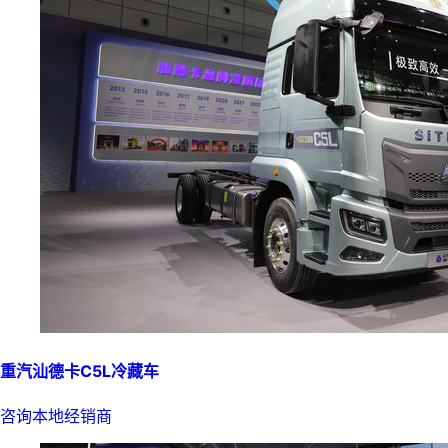
重汽汕德卡C5L冷藏车
咨询本地经销商