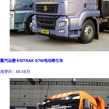
重汽汕德卡SITRAK G7M电动牵引车
指导价：
49.58万