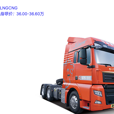
LNG
CNG
指导价：
36.00-36.60万