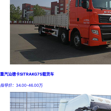
重汽汕德卡SITRAKG7S载货车
指导价：
34.00-46.00万