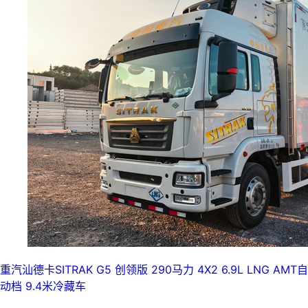
重汽汕德卡SITRAK G5 创领版 290马力 4X2 6.9L LNG AMT自
动档 9.4米冷藏车