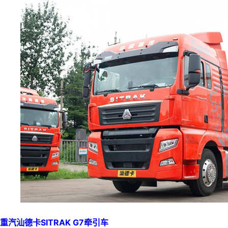
重汽汕德卡SITRAK G7牵引车