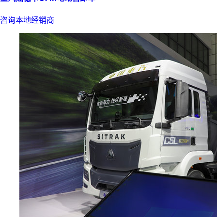
咨询本地经销商