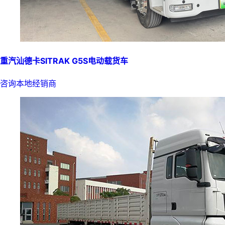
重汽汕德卡SITRAK G5S电动载货车
咨询本地经销商