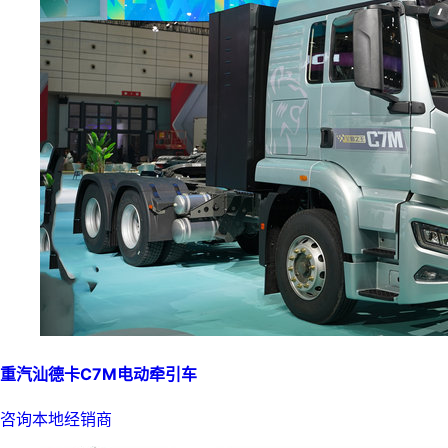
重汽汕德卡C7M电动牵引车
咨询本地经销商