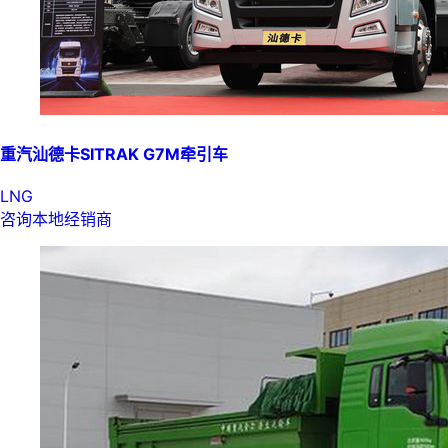
重汽汕德卡SITRAK G7M牵引车
LNG
咨询本地经销商