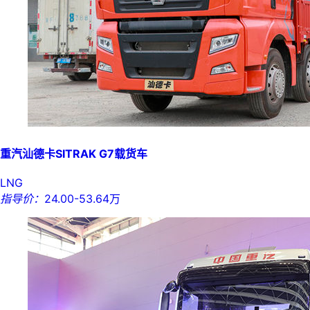
重汽汕德卡SITRAK G7载货车
LNG
指导价：
24.00-53.64万