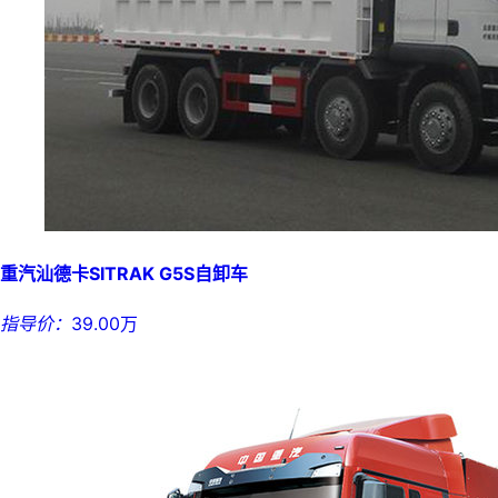
重汽汕德卡SITRAK G5S自卸车
指导价：
39.00万