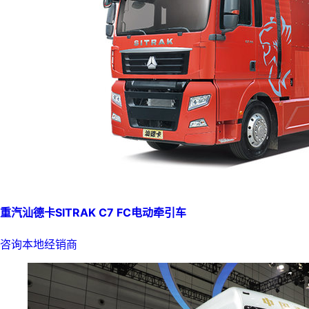
重汽汕德卡SITRAK C7 FC电动牵引车
咨询本地经销商